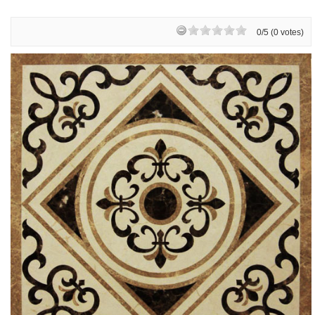
0/5 (0 votes)