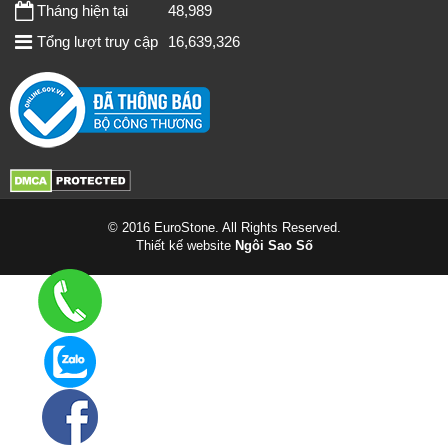
Tháng hiện tại
48,989
Tổng lượt truy cập
16,639,326
© 2016 EuroStone. All Rights Reserved.
Thiết kế website
Ngôi Sao Số