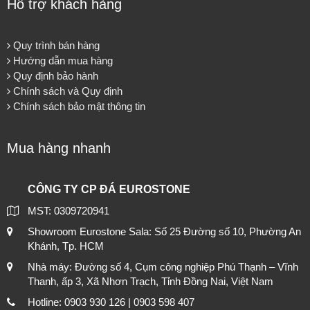
Hỗ trợ khách hàng
Quy trình bán hàng
Hướng dẫn mua hàng
Quy định bảo hành
Chính sách và Quy định
Chính sách bảo mật thông tin
Mua hàng nhanh
CÔNG TY CP ĐÁ EUROSTONE
MST: 0309720941
Showroom Eurostone Sala: Số 25 Đường số 10, Phường An
Khánh, Tp. HCM
Nhà máy: Đường số 4, Cụm công nghiệp Phú Thạnh – Vĩnh
Thanh, ấp 3, Xã Nhơn Trạch, Tỉnh Đồng Nai, Việt Nam
Hotline: 0903 930 126 | 0903 598 407