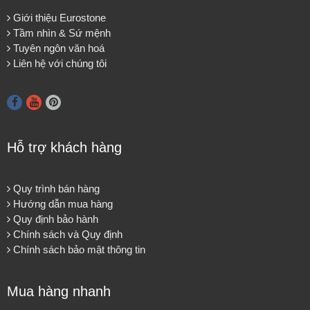
Giới thiệu Eurostone
Tầm nhìn & Sứ mệnh
Tuyên ngôn văn hoá
Liên hệ với chúng tôi
Hỗ trợ khách hàng
Quy trình bán hàng
Hướng dẫn mua hàng
Quy định bảo hành
Chính sách và Quy định
Chính sách bảo mật thông tin
Mua hàng nhanh