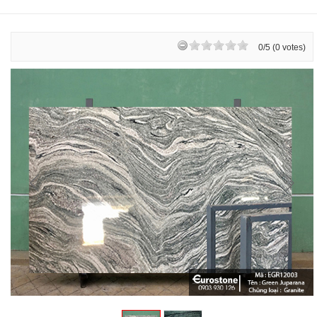
0/5 (0 votes)