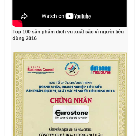
Top 100 sản phẩm dịch vụ xuất sắc vì người tiêu
dùng 2016