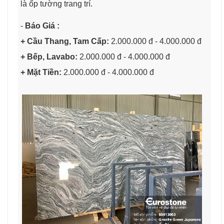
là ốp tường trang trí.
-
Báo Giá :
+ Cầu Thang, Tam Cấp:
2.000.000 đ - 4.000.000 đ
+ Bếp, Lavabo:
2.000.000 đ - 4.000.000 đ
+ Mặt Tiền:
2.000.000 đ - 4.000.000 đ