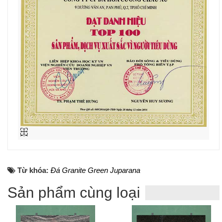
Từ khóa:
Đá Granite Green Juparana
Sản phẩm cùng loại