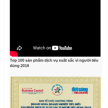
Top 100 sản phẩm dịch vụ xuất sắc vì người tiêu
dùng 2016