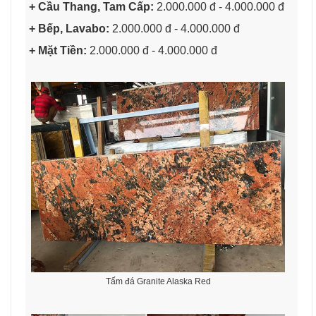
+ Cầu Thang, Tam Cấp:
2.000.000 đ - 4.000.000 đ
+ Bếp, Lavabo:
2.000.000 đ - 4.000.000 đ
+ Mặt Tiền:
2.000.000 đ - 4.000.000 đ
Tấm đá Granite Alaska Red