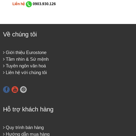
Liên hệ
0903.930.126
Về chúng tôi
Giới thiệu Eurostone
Tầm nhìn & Sứ mệnh
Tuyên ngôn văn hoá
Liên hệ với chúng tôi
Hỗ trợ khách hàng
Quy trình bán hàng
Hướng dẫn mua hàng