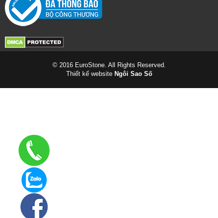
© 2016 EuroStone. All Rights Reserved.
Thiết kế website
Ngôi Sao Số