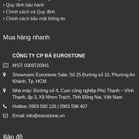
Quy định bảo hành
Chính sách và Quy định
Chính sách bảo mật thông tin
Mua hàng nhanh
CÔNG TY CP ĐÁ EUROSTONE
MST: 0309720941
Showroom Eurostone Sala: Số 25 Đường số 10, Phường An
Khánh, Tp. HCM
Nhà máy: Đường số 4, Cụm công nghiệp Phú Thạnh – Vĩnh
Thanh, ấp 3, Xã Nhơn Trạch, Tỉnh Đồng Nai, Việt Nam
Hotline: 0903 930 126 | 0903 598 407
Email: info@eurostone.vn
Bản đồ