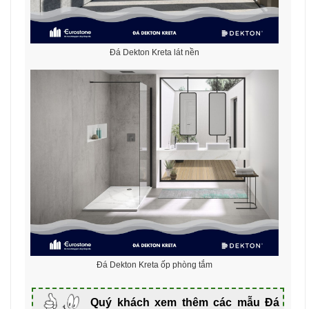
Đá Dekton Kreta lát nền
Đá Dekton Kreta ốp phòng tắm
Quý khách xem thêm các mẫu Đá