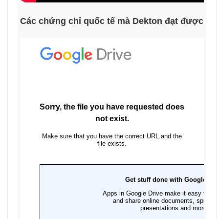
Các chứng chỉ quốc tế mà Dekton đạt được