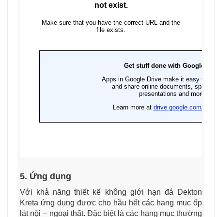
5. Ứng dụng
Với khả năng thiết kế không giới hạn đá Dekton
Kreta ứng dụng được cho hầu hết các hạng mục ốp
lát nội – ngoại thất. Đặc biệt là các hạng mục thường