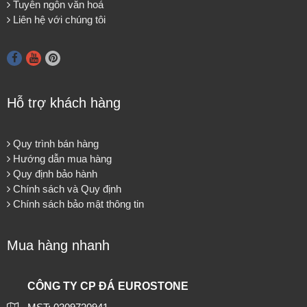
Tuyên ngôn văn hoá
Liên hệ với chúng tôi
Hỗ trợ khách hàng
Quy trình bán hàng
Hướng dẫn mua hàng
Quy định bảo hành
Chính sách và Quy định
Chính sách bảo mật thông tin
Mua hàng nhanh
CÔNG TY CP ĐÁ EUROSTONE