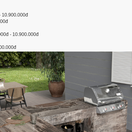
- 10.900.000đ
000đ
000đ - 10.900.000đ
900.000đ