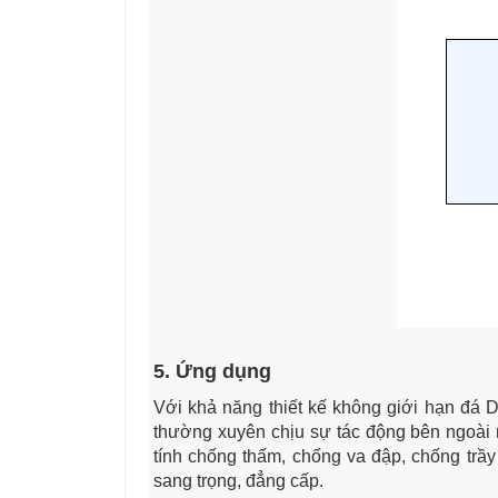
5. Ứng dụng
Với khả năng thiết kế không giới hạn đá D
thường xuyên chịu sự tác động bên ngoài n
tính chống thấm, chống va đập, chống trầ
sang trọng, đẳng cấp.