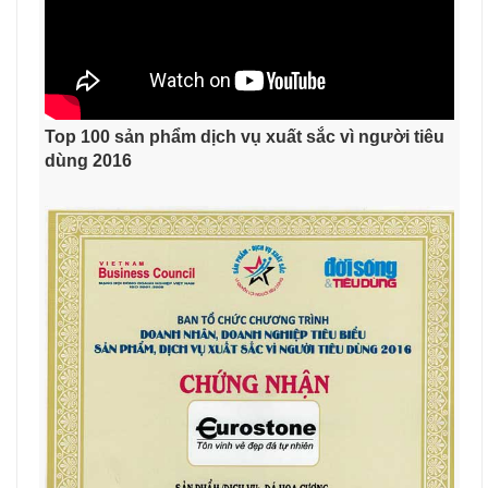
Top 100 sản phẩm dịch vụ xuất sắc vì người tiêu
dùng 2016