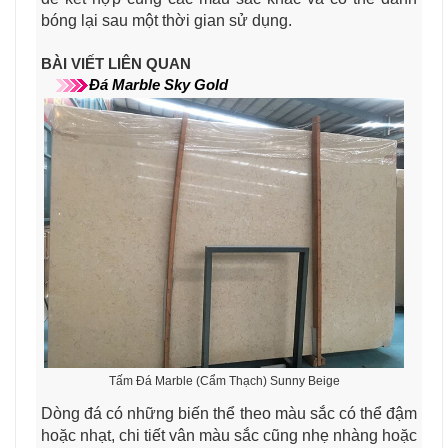
bóng lại sau một thời gian sử dụng.
BÀI VIẾT LIÊN QUAN
Đá Marble Sky Gold
Tấm Đá Marble (Cẩm Thạch) Sunny Beige
Dòng đá có những biến thể theo màu sắc có thể đậm
hoặc nhạt, chi tiết vân màu sắc cũng nhẹ nhàng hoặc