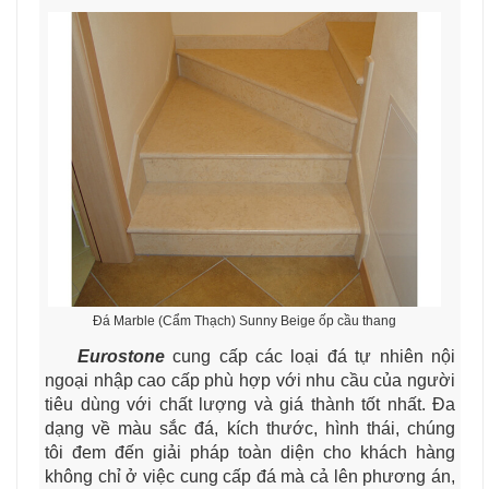
Đá Marble (Cẩm Thạch) Sunny Beige ốp cầu thang
Eurostone
cung cấp các loại đá tự nhiên nội
ngoại nhập cao cấp phù hợp với nhu cầu của người
tiêu dùng với chất lượng và giá thành tốt nhất. Đa
dạng về màu sắc đá, kích thước, hình thái, chúng
tôi đem đến giải pháp toàn diện cho khách hàng
không chỉ ở việc cung cấp đá mà cả lên phương án,