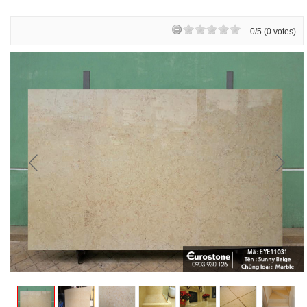
0/5 (0 votes)