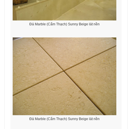
Đá Marble (Cẩm Thạch) Sunny Beige lát nền
Đá Marble (Cẩm Thạch) Sunny Beige lát nền