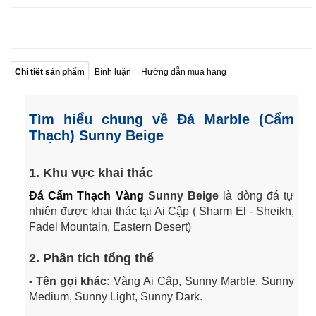
Chi tiết sản phẩm
Bình luận
Hướng dẫn mua hàng
Tìm hiểu chung về Đá Marble (Cẩm
Thạch) Sunny Beige
1. Khu vực khai thác
Đá Cẩm Thạch Vàng
Sunny Beige
là dòng đá tự
nhiên được khai thác tại Ai Cập ( Sharm El - Sheikh,
Fadel Mountain, Eastern Desert)
2. Phân tích tổng thể
- Tên gọi khác:
Vàng Ai Cập, Sunny Marble, Sunny
Medium, Sunny Light, Sunny Dark.