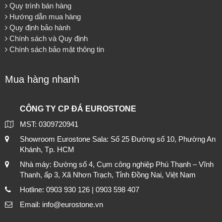
Quy trình bán hàng
Hướng dẫn mua hàng
Quy định bảo hành
Chính sách và Quy định
Chính sách bảo mật thông tin
Mua hàng nhanh
CÔNG TY CP ĐÁ EUROSTONE
MST: 0309720941
Showroom Eurostone Sala: Số 25 Đường số 10, Phường An
Khánh, Tp. HCM
Nhà máy: Đường số 4, Cụm công nghiệp Phú Thạnh – Vĩnh
Thanh, ấp 3, Xã Nhơn Trạch, Tỉnh Đồng Nai, Việt Nam
Hotline: 0903 930 126 | 0903 598 407
Email: info@eurostone.vn