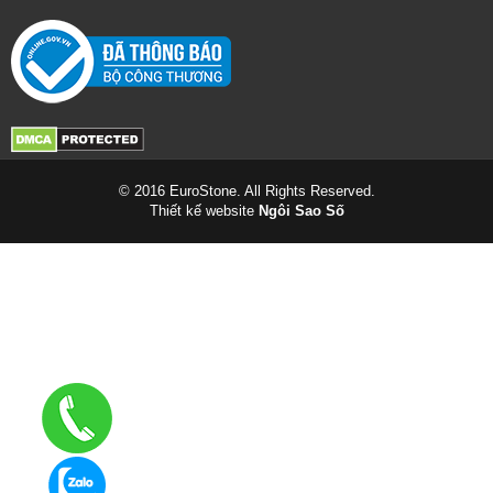
© 2016 EuroStone. All Rights Reserved.
Thiết kế website
Ngôi Sao Số