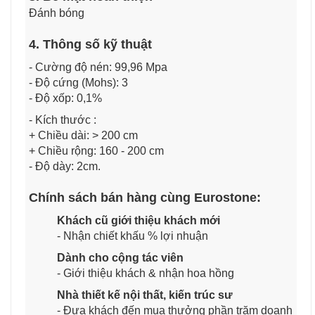
Đánh bóng
4. Thông số kỹ thuật
- Cường độ nén: 99,96 Mpa
- Độ cứng (Mohs): 3
- Độ xốp: 0,1%
- Kích thước :
+ Chiều dài: > 200 cm
+ Chiều rộng: 160 - 200 cm
- Độ dày: 2cm.
Chính sách bán hàng cùng Eurostone:
Khách cũ giới thiệu khách mới
- Nhận chiết khấu % lợi nhuận
Dành cho cộng tác viên
- Giới thiệu khách & nhận hoa hồng
Nhà thiết kế nội thất, kiến trúc sư
- Đưa khách đến mua thưởng phần trăm doanh