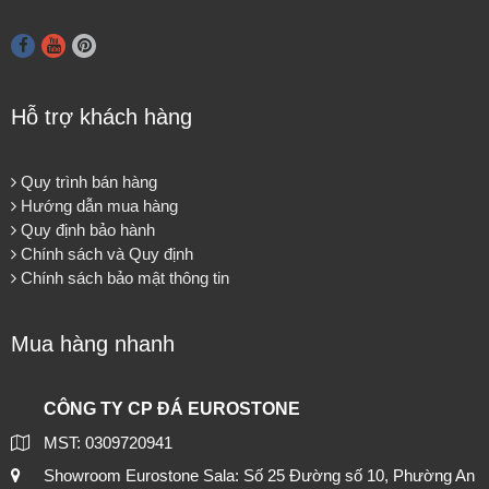
Hỗ trợ khách hàng
Quy trình bán hàng
Hướng dẫn mua hàng
Quy định bảo hành
Chính sách và Quy định
Chính sách bảo mật thông tin
Mua hàng nhanh
CÔNG TY CP ĐÁ EUROSTONE
MST: 0309720941
Showroom Eurostone Sala: Số 25 Đường số 10, Phường An