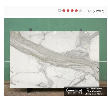
3.6/5 (7 votes)