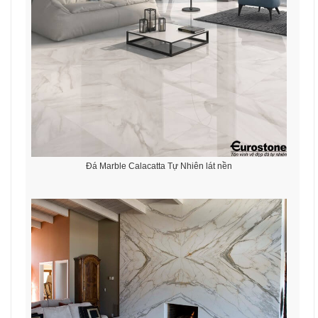
Đá Marble Calacatta Tự Nhiên lát nền