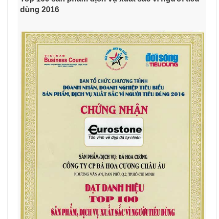
dùng 2016